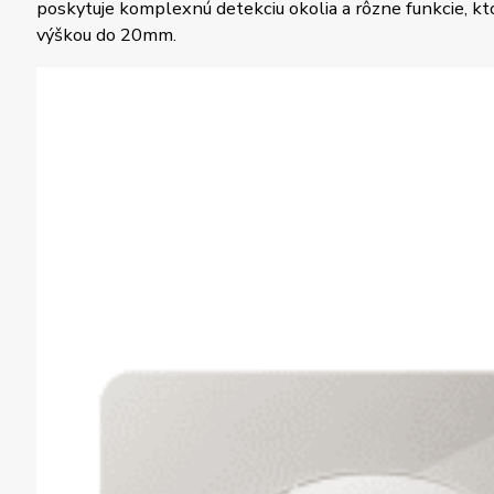
poskytuje komplexnú detekciu okolia a rôzne funkcie, kt
výškou do 20mm.