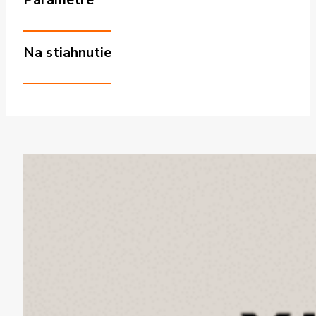
Na stiahnutie