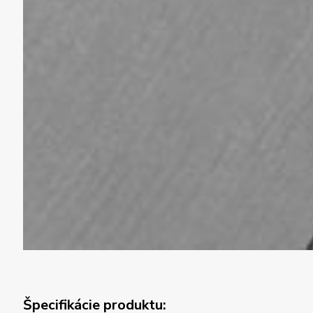
Špecifikácie produktu: