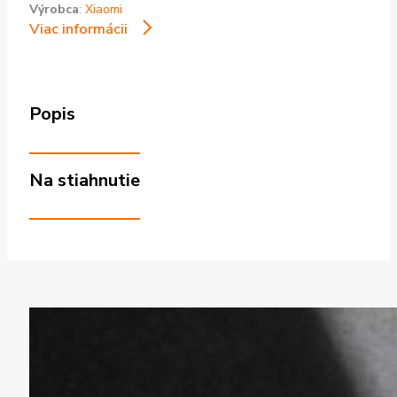
Výrobca
:
Xiaomi
Viac informácii
Popis
Na stiahnutie