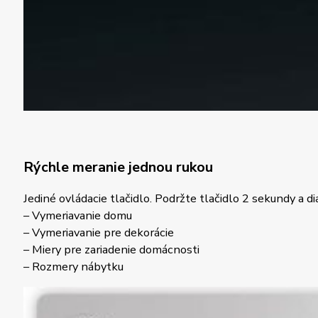
Rýchle meranie jednou rukou
Jediné ovládacie tlačidlo. Podržte tlačidlo 2 sekundy a 
– Vymeriavanie domu
– Vymeriavanie pre dekorácie
– Miery pre zariadenie domácnosti
– Rozmery nábytku