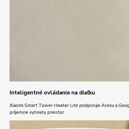
Inteligentné ovládanie na diaľku
Xiaomi Smart Tower Heater Lite podporuje Alexu a Google 
príjemne vyhriaty priestor.