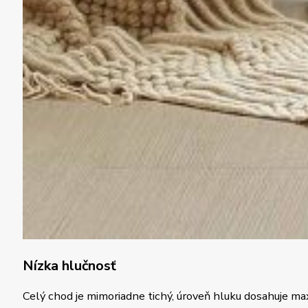
Nízka hlučnosť
Celý chod je mimoriadne tichý, úroveň hluku dosahuje ma