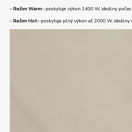
–
Režim Warm
– poskytuje výkon 1400 W, ideálny počas 
–
Režim Hot
– poskytuje plný výkon až 2000 W, ideálny 