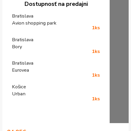
Dostupnosť na predajni
Bratislava
Avion shopping park
1ks
Bratislava
Bory
1ks
Bratislava
Eurovea
1ks
Košice
Urban
1ks