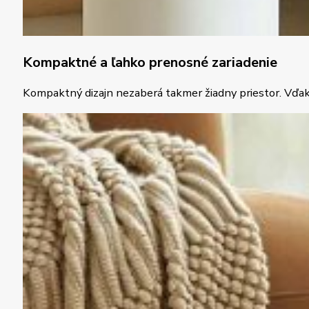
Kompaktné a ľahko prenosné zariadenie
Kompaktný dizajn nezaberá takmer žiadny priestor. Vďaka 