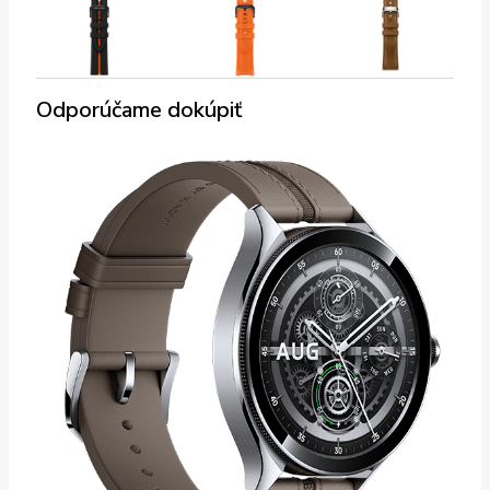
Odporúčame dokúpiť