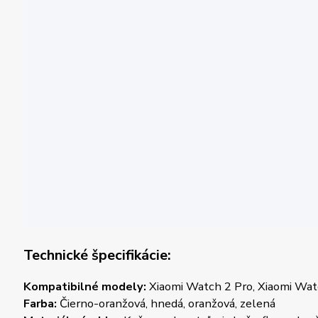
Technické špecifikácie:
Kompatibilné modely:
Xiaomi Watch 2 Pro, Xiaomi Wat
Farba:
Čierno-oranžová, hnedá, oranžová, zelená