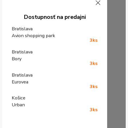
Dostupnosť na predajni
Bratislava
Avion shopping park
3ks
Bratislava
Bory
3ks
Bratislava
Eurovea
3ks
Košice
Urban
3ks