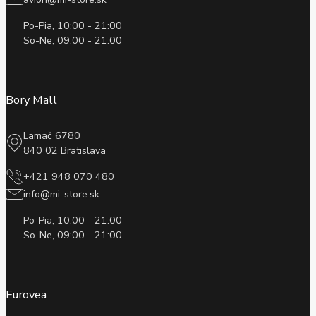
Po-Pia, 10:00 - 21:00
So-Ne, 09:00 - 21:00
Bory Mall
Lamač 6780
840 02 Bratislava
+421 948 070 480
info@mi-store.sk
Po-Pia, 10:00 - 21:00
So-Ne, 09:00 - 21:00
Eurovea