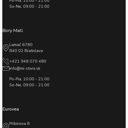
Po-Pia, 10:00 - 21:00
So-Ne, 09:00 - 21:00
Bory Mall
Lamač 6780
840 02 Bratislava
+421 948 070 480
info@mi-store.sk
Po-Pia, 10:00 - 21:00
So-Ne, 09:00 - 21:00
Eurovea
Pribinova 8