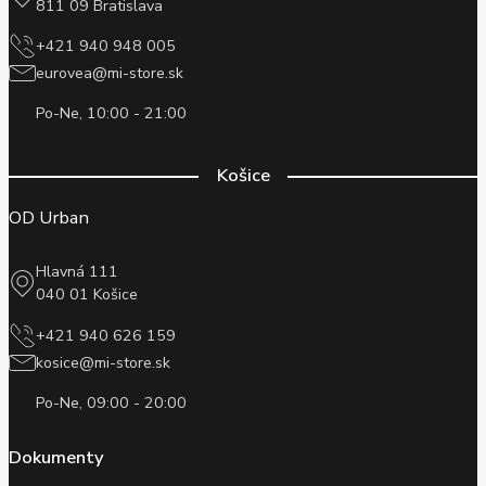
811 09 Bratislava
+421 940 948 005
eurovea@mi-store.sk
Po-Ne, 10:00 - 21:00
Košice
OD Urban
Hlavná 111
040 01 Košice
+421 940 626 159
kosice@mi-store.sk
Po-Ne, 09:00 - 20:00
Dokumenty