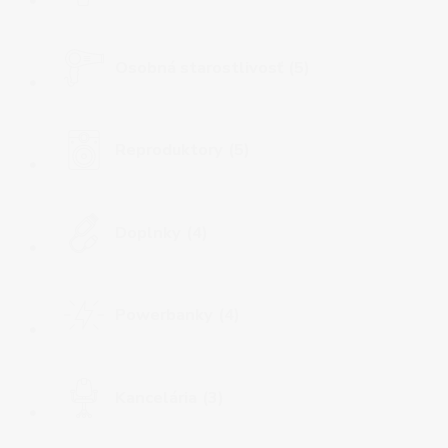
Osobná starostlivosť
(5)
Reproduktory
(5)
Doplnky
(4)
Powerbanky
(4)
Kancelária
(3)